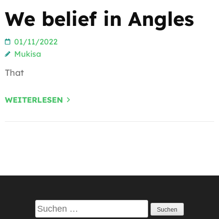
We belief in Angles
01/11/2022
Mukisa
That
WEITERLESEN
Suchen