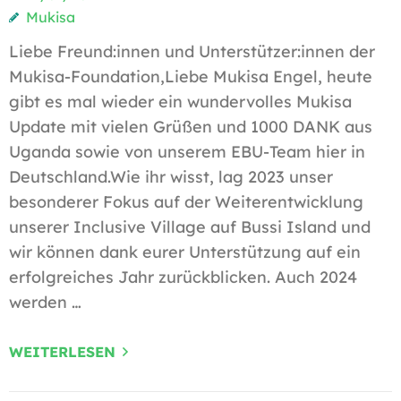
Mukisa
Liebe Freund:innen und Unterstützer:innen der
Mukisa-Foundation,Liebe Mukisa Engel, heute
gibt es mal wieder ein wundervolles Mukisa
Update mit vielen Grüßen und 1000 DANK aus
Uganda sowie von unserem EBU-Team hier in
Deutschland.Wie ihr wisst, lag 2023 unser
besonderer Fokus auf der Weiterentwicklung
unserer Inclusive Village auf Bussi Island und
wir können dank eurer Unterstützung auf ein
erfolgreiches Jahr zurückblicken. Auch 2024
werden …
WEITERLESEN