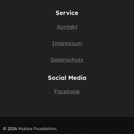
nach:
Service
Kontakt
Impressum
Datenschutz
Social Media
Facebook
© 2026
Mukisa Foundation
.